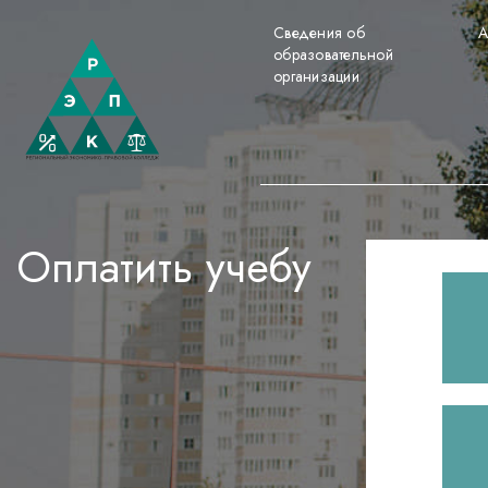
Сведения об
А
образовательной
организации
Оплатить учебу