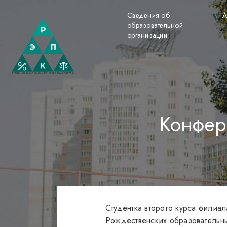
Сведения об
А
образовательной
организации
Конфер
Студентка второго курса фили
Рождественских образовательн