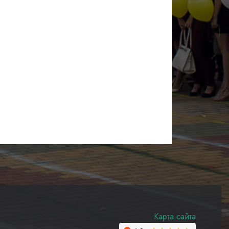
Карта сайта