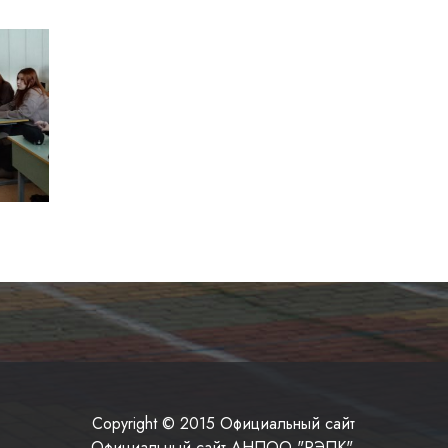
Copyright © 2015 Официальный сайт
Официальный сайт АНПОО "РЭПК".