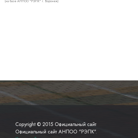
(на базе АНПОО "РЭПК" г. Воронеж)
Copyright © 2015 Официальный сайт
Официальный сайт АНПОО "РЭПК".