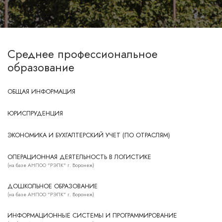
Среднее профессиональное
образование
ОБЩАЯ ИНФОРМАЦИЯ
ЮРИСПРУДЕНЦИЯ
ЭКОНОМИКА И БУХГАЛТЕРСКИЙ УЧЕТ (ПО ОТРАСЛЯМ)
ОПЕРАЦИОННАЯ ДЕЯТЕЛЬНОСТЬ В ЛОГИСТИКЕ
(на базе АНПОО "РЭПК" г. Воронеж)
ДОШКОЛЬНОЕ ОБРАЗОВАНИЕ
(на базе АНПОО "РЭПК" г. Воронеж)
ИНФОРМАЦИОННЫЕ СИСТЕМЫ И ПРОГРАММИРОВАНИЕ